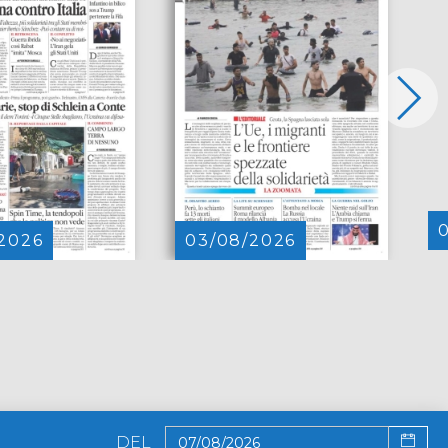
2026
03/08/2026
DEL