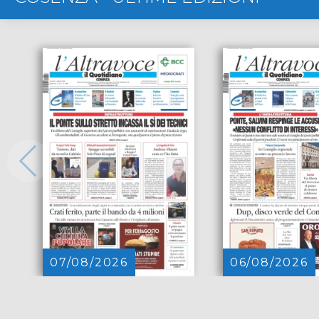
07/08/2026
06/08/2026