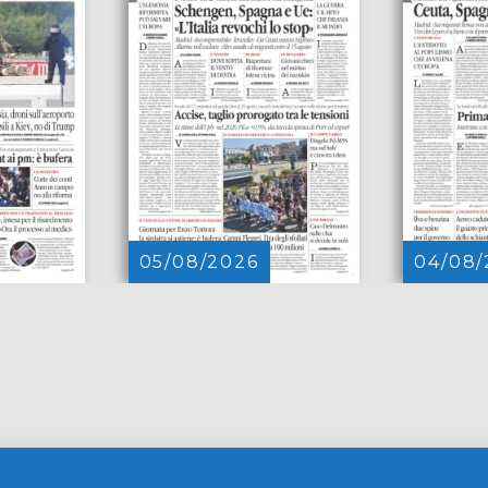
05/08/2026
04/08/