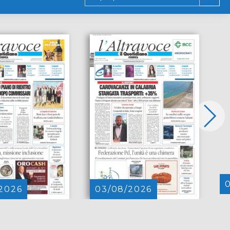
2026
03/08/2026