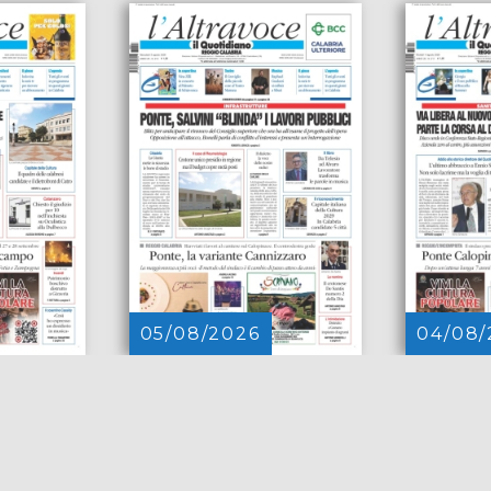
05/08/2026
04/08/