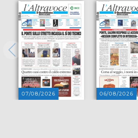
07/08/2026
06/08/2026