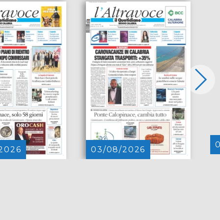
2026
03/08/2026