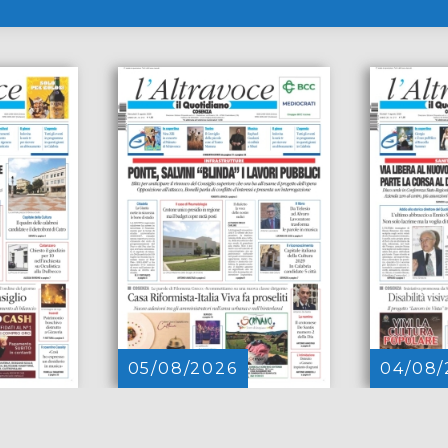
05/08/2026
04/08/