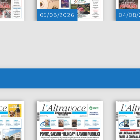
05/08/2026
04/08/