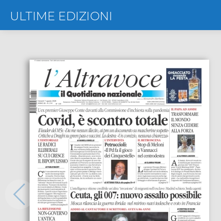
ULTIME EDIZIONI