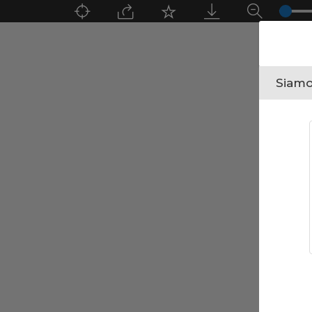
Siamo 