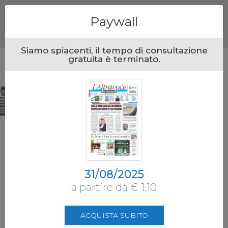
Menu
Paywall
Siamo spiacenti, il tempo di consultazione
gratuita è terminato.
31/08/2025
a partire da € 1.10
ACQUISTA SUBITO