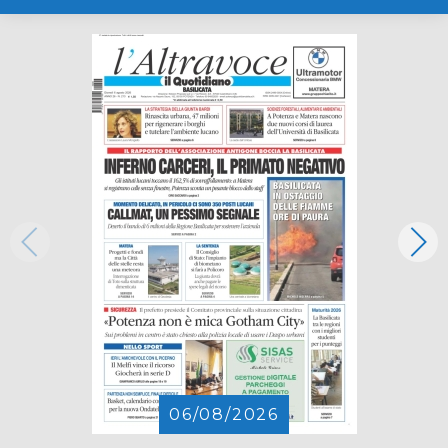
06/08/2026