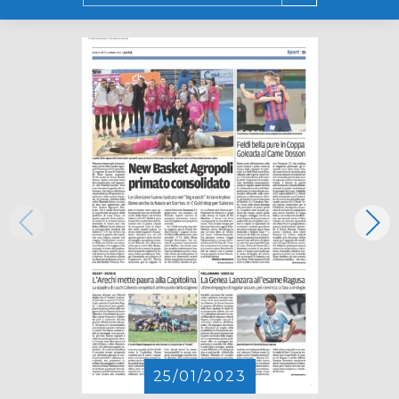
25/01/2023