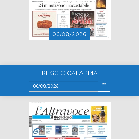
06/08/2026
REGGIO CALABRIA