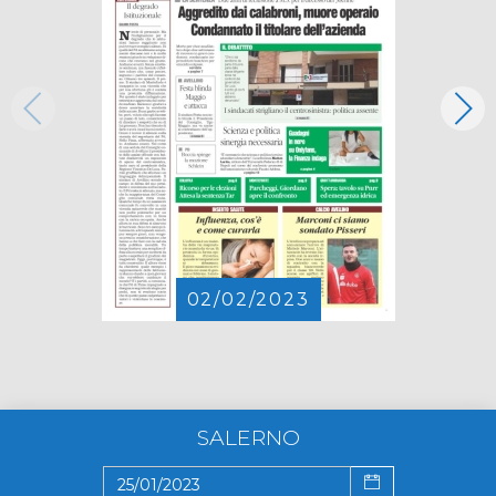
02/02/2023
SALERNO