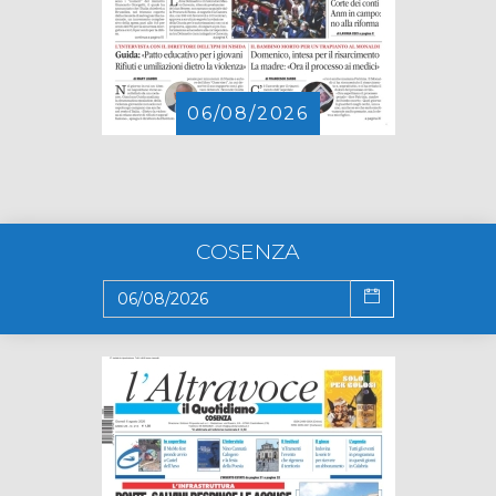
06/08/2026
COSENZA