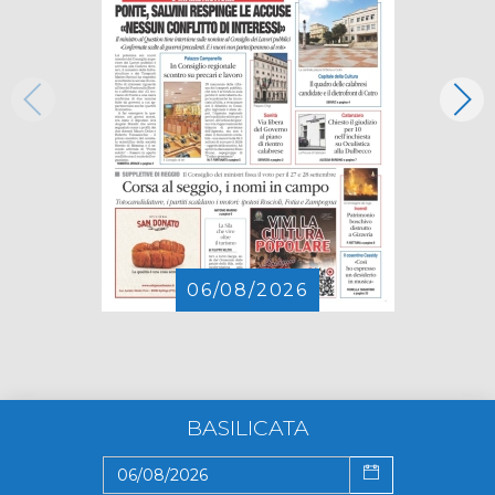
06/08/2026
BASILICATA