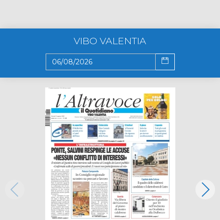
VIBO VALENTIA