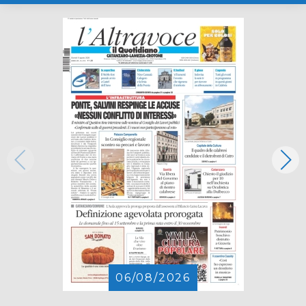
06/08/2026