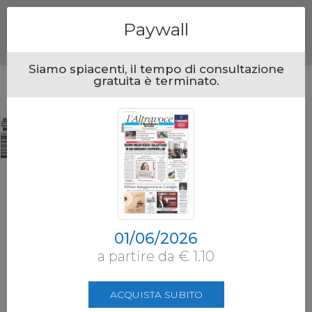
Menu
Paywall
Siamo spiacenti, il tempo di consultazione
gratuita è terminato.
01/06/2026
a partire da € 1.10
ACQUISTA SUBITO