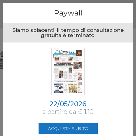
Menu
Paywall
Siamo spiacenti, il tempo di consultazione
gratuita è terminato.
22/05/2026
a partire da € 1.10
ACQUISTA SUBITO