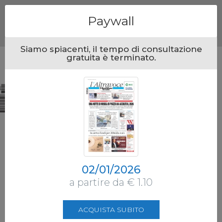
Menu
Paywall
Siamo spiacenti, il tempo di consultazione
gratuita è terminato.
02/01/2026
a partire da € 1.10
ACQUISTA SUBITO