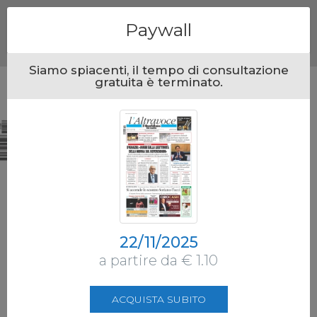
Menu
Paywall
Siamo spiacenti, il tempo di consultazione
gratuita è terminato.
22/11/2025
a partire da € 1.10
ACQUISTA SUBITO