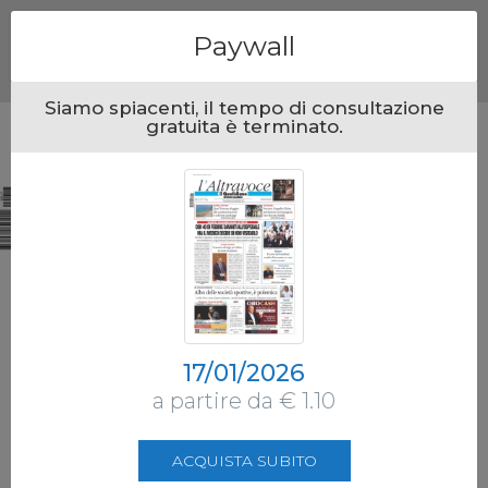
Menu
Paywall
Siamo spiacenti, il tempo di consultazione
gratuita è terminato.
17/01/2026
a partire da € 1.10
ACQUISTA SUBITO