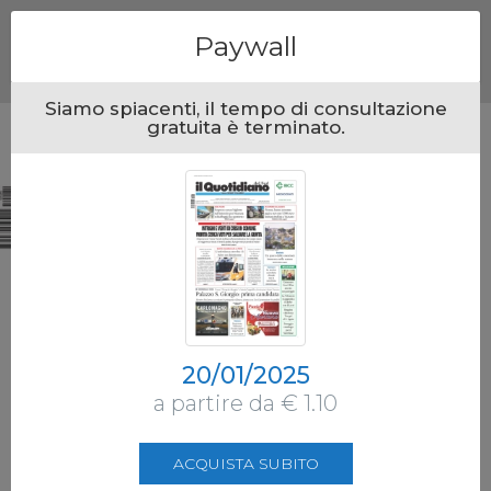
Menu
Paywall
Siamo spiacenti, il tempo di consultazione
gratuita è terminato.
20/01/2025
a partire da € 1.10
ACQUISTA SUBITO