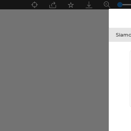
Siamo 