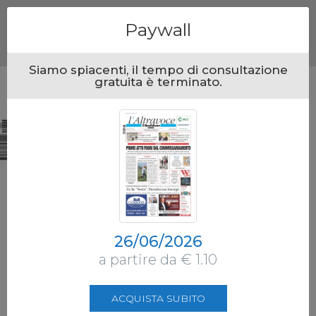
Menu
Paywall
Siamo spiacenti, il tempo di consultazione
gratuita è terminato.
26/06/2026
a partire da € 1.10
ACQUISTA SUBITO