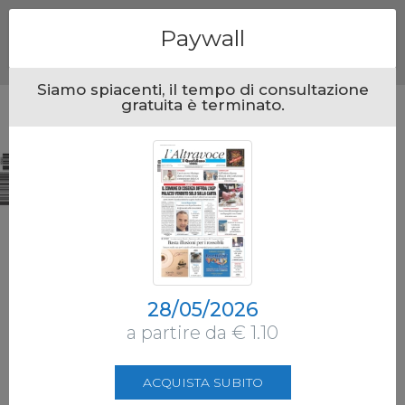
Menu
Paywall
Siamo spiacenti, il tempo di consultazione
gratuita è terminato.
28/05/2026
a partire da € 1.10
ACQUISTA SUBITO