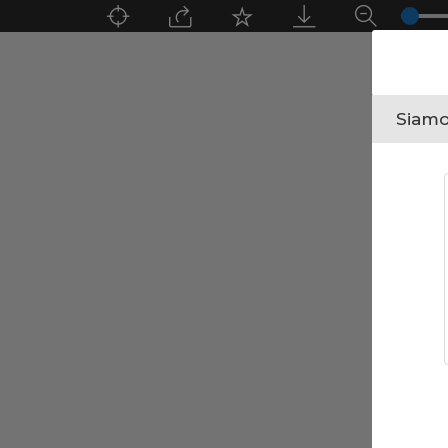
Siamo 