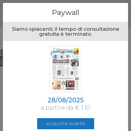
Menu
Paywall
Siamo spiacenti, il tempo di consultazione
gratuita è terminato.
28/08/2025
a partire da € 1.10
ACQUISTA SUBITO