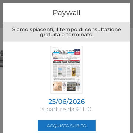
Menu
Paywall
Siamo spiacenti, il tempo di consultazione
gratuita è terminato.
25/06/2026
a partire da € 1.10
ACQUISTA SUBITO