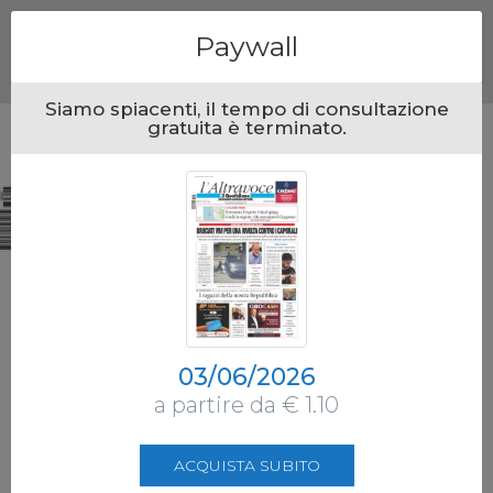
Menu
Paywall
Siamo spiacenti, il tempo di consultazione
gratuita è terminato.
03/06/2026
a partire da € 1.10
ACQUISTA SUBITO