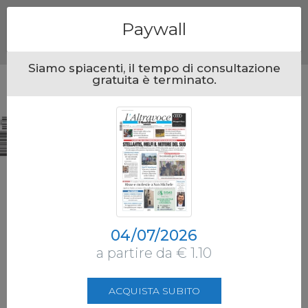
Menu
Paywall
Siamo spiacenti, il tempo di consultazione
gratuita è terminato.
04/07/2026
a partire da € 1.10
ACQUISTA SUBITO