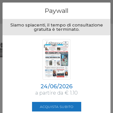
Menu
Paywall
Siamo spiacenti, il tempo di consultazione
gratuita è terminato.
24/06/2026
a partire da € 1.10
ACQUISTA SUBITO