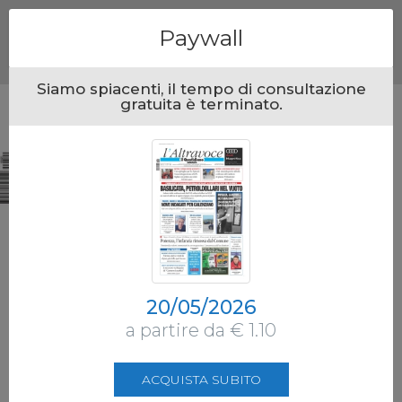
Menu
Paywall
Siamo spiacenti, il tempo di consultazione
gratuita è terminato.
20/05/2026
a partire da € 1.10
ACQUISTA SUBITO