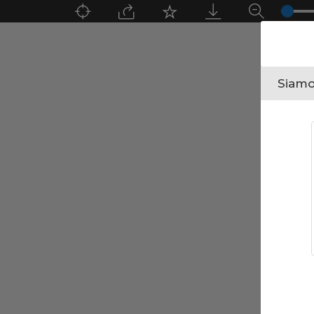
Siamo 